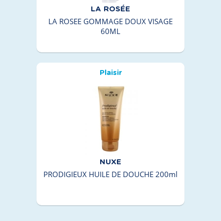
LA ROSÉE
LA ROSEE GOMMAGE DOUX VISAGE
60ML
Plaisir
NUXE
PRODIGIEUX HUILE DE DOUCHE 200ml