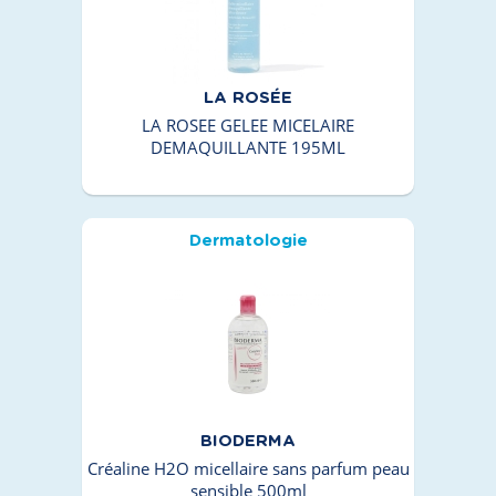
LA ROSÉE
LA ROSEE GELEE MICELAIRE
DEMAQUILLANTE 195ML
Dermatologie
BIODERMA
Créaline H2O micellaire sans parfum peau
sensible 500ml