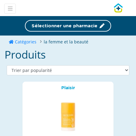
Sélectionner une pharmacie
Catégories
la femme et la beauté
Produits
Plaisir