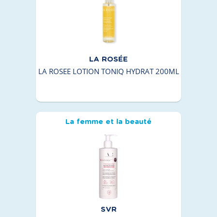
LA ROSÉE
LA ROSEE LOTION TONIQ HYDRAT 200ML
La femme et la beauté
SVR