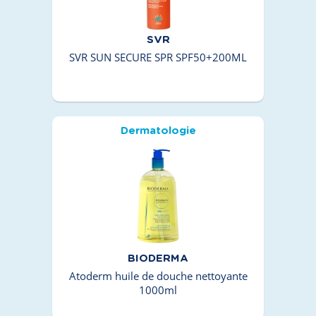
SVR
SVR SUN SECURE SPR SPF50+200ML
Dermatologie
BIODERMA
Atoderm huile de douche nettoyante
1000ml