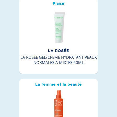
Plaisir
LA ROSÉE
LA ROSEE GEL/CREME HYDRATANT PEAUX
NORMALES A MIXTES 60ML
La femme et la beauté