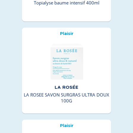
Topialyse baume intensif 400ml
Plaisir
LA ROSÉE
LA ROSEE SAVON SURGRAS ULTRA DOUX
100G
Plaisir