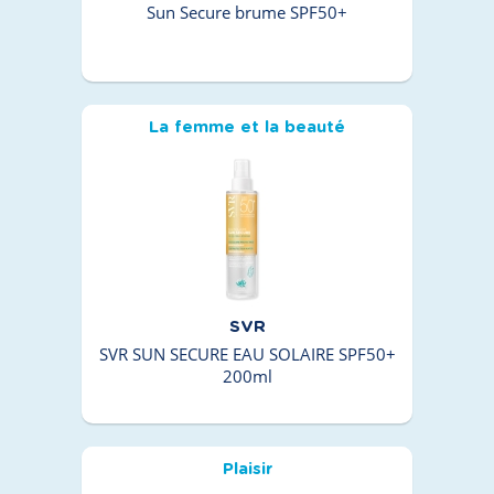
Sun Secure brume SPF50+
La femme et la beauté
SVR
SVR SUN SECURE EAU SOLAIRE SPF50+
200ml
Plaisir