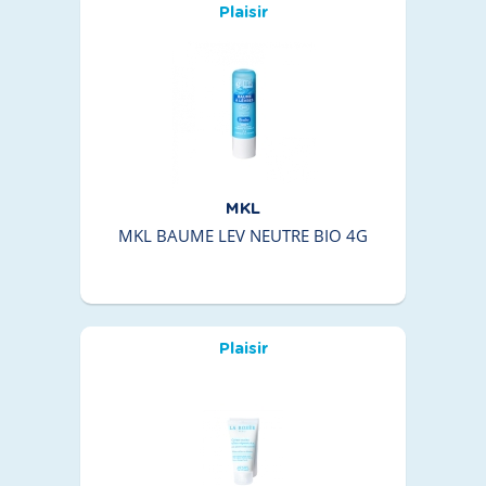
Plaisir
MKL
MKL BAUME LEV NEUTRE BIO 4G
Plaisir