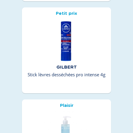
Petit prix
GILBERT
Stick lèvres desséchées pro intense 4g
Plaisir