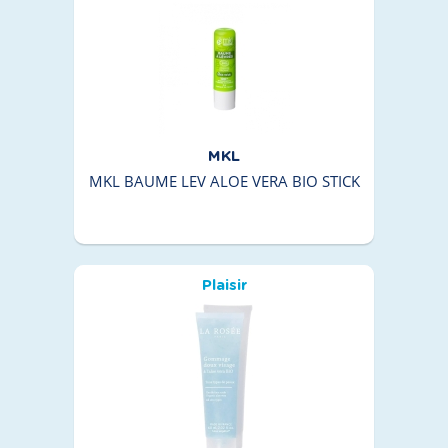
MKL
MKL BAUME LEV ALOE VERA BIO STICK
Plaisir