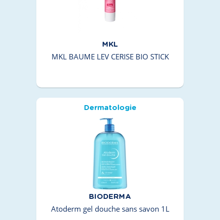
MKL
MKL BAUME LEV CERISE BIO STICK
Dermatologie
BIODERMA
Atoderm gel douche sans savon 1L