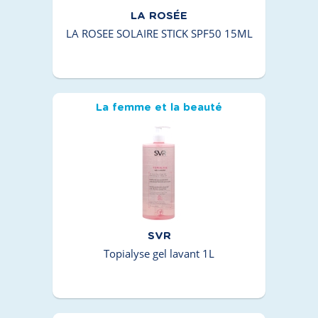
LA ROSÉE
LA ROSEE SOLAIRE STICK SPF50 15ML
La femme et la beauté
SVR
Topialyse gel lavant 1L