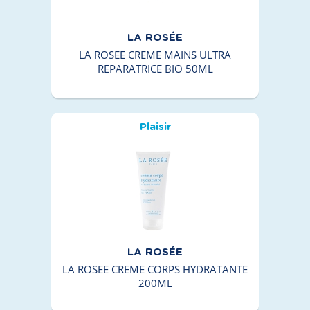
LA ROSÉE
LA ROSEE CREME MAINS ULTRA
REPARATRICE BIO 50ML
Plaisir
LA ROSÉE
LA ROSEE CREME CORPS HYDRATANTE
200ML