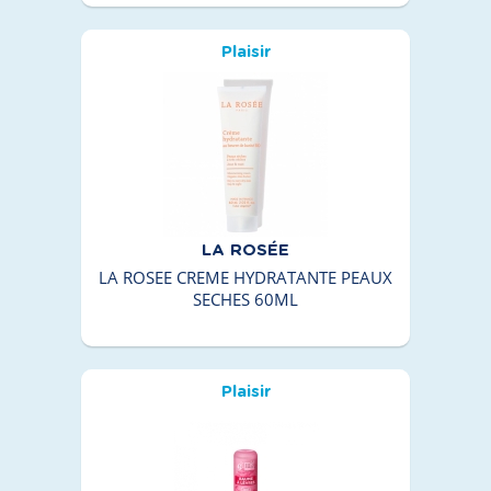
Plaisir
LA ROSÉE
LA ROSEE CREME HYDRATANTE PEAUX
SECHES 60ML
Plaisir