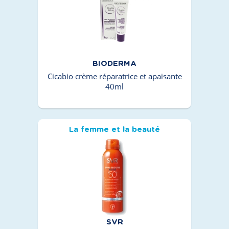
BIODERMA
Cicabio crème réparatrice et apaisante
40ml
La femme et la beauté
SVR