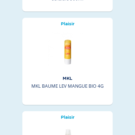
Plaisir
MKL
MKL BAUME LEV MANGUE BIO 4G
Plaisir