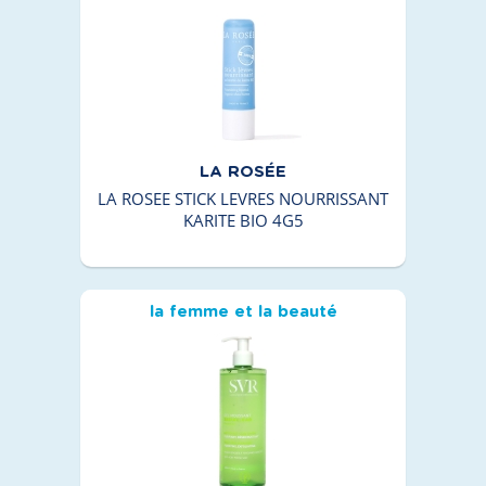
LA ROSÉE
LA ROSEE STICK LEVRES NOURRISSANT
KARITE BIO 4G5
la femme et la beauté