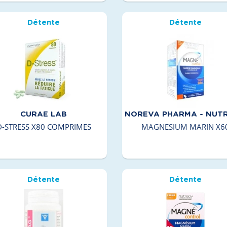
Détente
Détente
CURAE LAB
NOREVA PHARMA - NUT
D-STRESS X80 COMPRIMES
MAGNESIUM MARIN X6
Détente
Détente