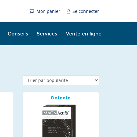
Mon panier
Se connecter
Conseils
Services
Vente en ligne
Détente