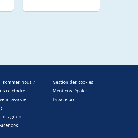
i sommes-nous ?
Gestion des cookies
us rejoindre
Mentions légales
venir associé
Espace pro
bs
Instagram
acebook