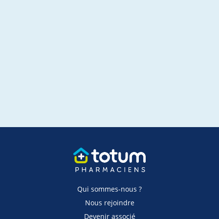
Qui sommes-nous ?
Nous rejoindre
Devenir associé