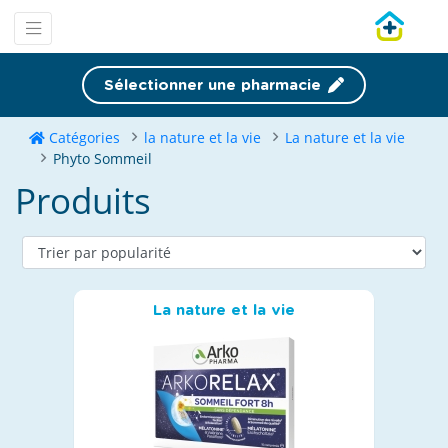
Sélectionner une pharmacie
Catégories
la nature et la vie
La nature et la vie
Phyto Sommeil
Produits
La nature et la vie