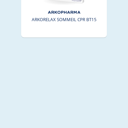
ARKOPHARMA
ARKORELAX SOMMEIL CPR BT15