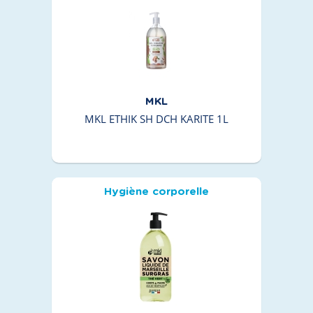
MKL
MKL ETHIK SH DCH KARITE 1L
Hygiène corporelle