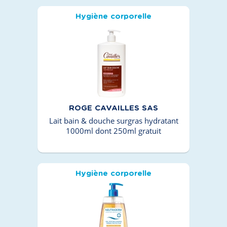
Hygiène corporelle
ROGE CAVAILLES SAS
Lait bain & douche surgras hydratant
1000ml dont 250ml gratuit
Hygiène corporelle