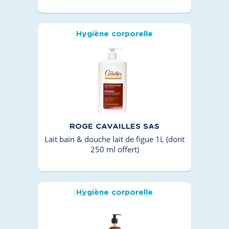
Hygiène corporelle
ROGE CAVAILLES SAS
Lait bain & douche lait de figue 1L (dont
250 ml offert)
Hygiène corporelle