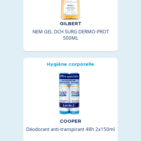
GILBERT
NEM GEL DCH SURG DERMO-PROT
500ML
Hygiène corporelle
COOPER
Déodorant anti-transpirant 48h 2x150ml