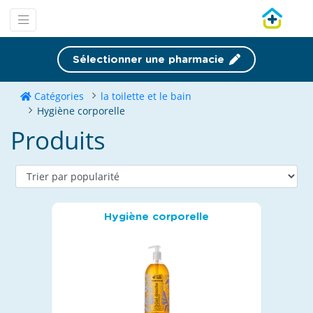
Sélectionner une pharmacie
Catégories
la toilette et le bain
Hygiène corporelle
Produits
Hygiène corporelle