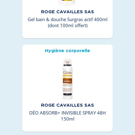
ROGE CAVAILLES SAS
Gel bain & douche Surgras actif 400ml
(dont 100ml offert)
Hygiène corporelle
ROGE CAVAILLES SAS
DÉO ABSORB+ INVISIBLE SPRAY 48H
150ml