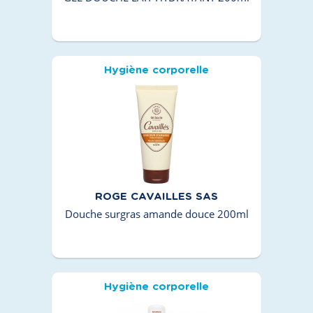
Hygiène corporelle
ROGE CAVAILLES SAS
Douche surgras amande douce 200ml
Hygiène corporelle