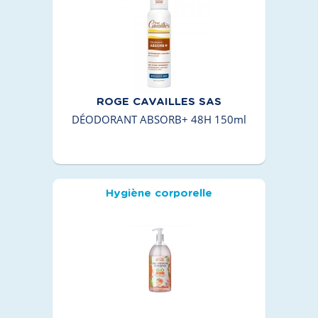
ROGE CAVAILLES SAS
DÉODORANT ABSORB+ 48H 150ml
Hygiène corporelle