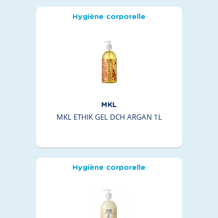
Hygiène corporelle
MKL
MKL ETHIK GEL DCH ARGAN 1L
Hygiène corporelle