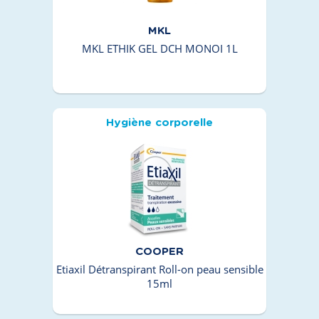
MKL
MKL ETHIK GEL DCH MONOI 1L
Hygiène corporelle
COOPER
Etiaxil Détranspirant Roll-on peau sensible
15ml