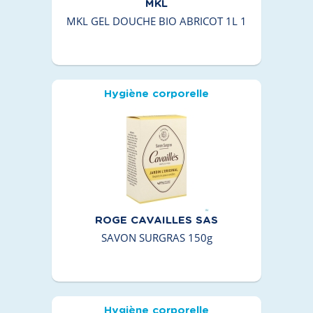
MKL
MKL GEL DOUCHE BIO ABRICOT 1L 1
Hygiène corporelle
ROGE CAVAILLES SAS
SAVON SURGRAS 150g
Hygiène corporelle