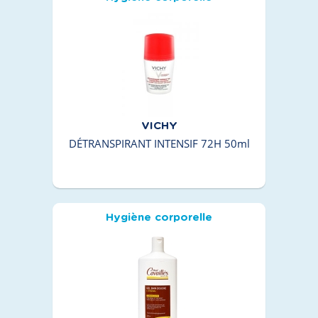
VICHY
DÉTRANSPIRANT INTENSIF 72H 50ml
Hygiène corporelle