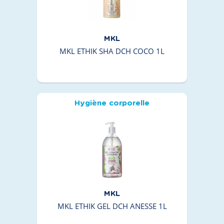
MKL
MKL ETHIK SHA DCH COCO 1L
Hygiène corporelle
MKL
MKL ETHIK GEL DCH ANESSE 1L