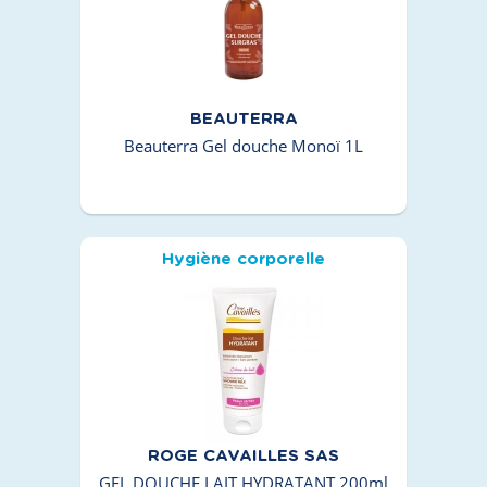
BEAUTERRA
Beauterra Gel douche Monoï 1L
Hygiène corporelle
ROGE CAVAILLES SAS
GEL DOUCHE LAIT HYDRATANT 200ml