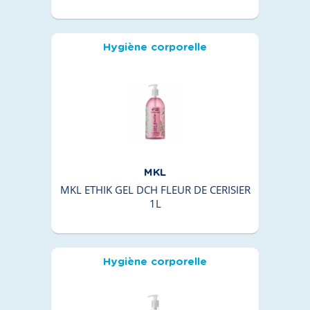
Hygiène corporelle
MKL
MKL ETHIK GEL DCH FLEUR DE CERISIER
1L
Hygiène corporelle