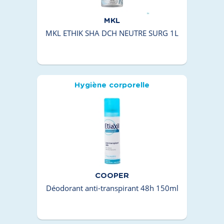
MKL
MKL ETHIK SHA DCH NEUTRE SURG 1L
Hygiène corporelle
COOPER
Déodorant anti-transpirant 48h 150ml