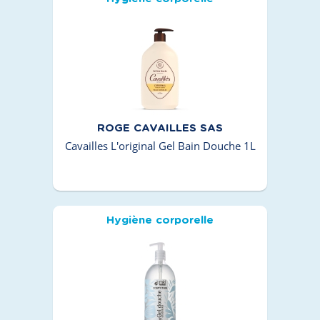
ROGE CAVAILLES SAS
Cavailles L'original Gel Bain Douche 1L
Hygiène corporelle