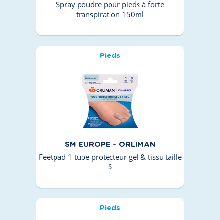
Spray poudre pour pieds à forte
transpiration 150ml
Pieds
SM EUROPE - ORLIMAN
Feetpad 1 tube protecteur gel & tissu taille
S
Pieds