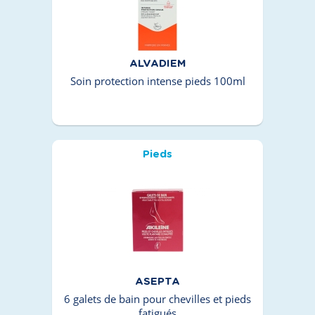
ALVADIEM
Soin protection intense pieds 100ml
Pieds
ASEPTA
6 galets de bain pour chevilles et pieds
fatigués