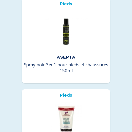
Pieds
ASEPTA
Spray noir 3en1 pour pieds et chaussures
150ml
Pieds