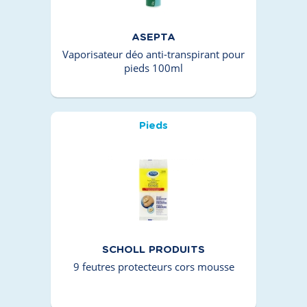
ASEPTA
Vaporisateur déo anti-transpirant pour
pieds 100ml
Pieds
SCHOLL PRODUITS
9 feutres protecteurs cors mousse