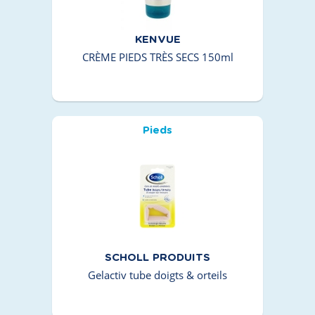
KENVUE
CRÈME PIEDS TRÈS SECS 150ml
Pieds
SCHOLL PRODUITS
Gelactiv tube doigts & orteils