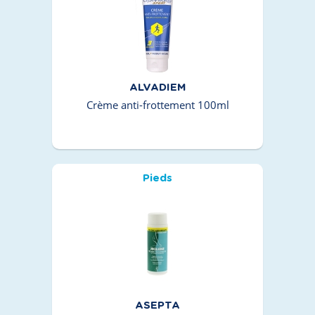
ALVADIEM
Crème anti-frottement 100ml
Pieds
ASEPTA