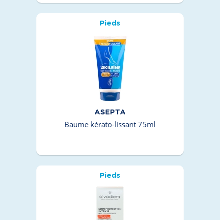
Pieds
ASEPTA
Baume kérato-lissant 75ml
Pieds