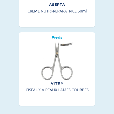
ASEPTA
CREME NUTRI-REPARATRICE 50ml
Pieds
VITRY
CISEAUX A PEAUX LAMES COURBES