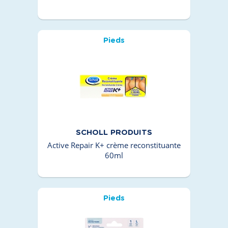
Pieds
SCHOLL PRODUITS
Active Repair K+ crème reconstituante
60ml
Pieds