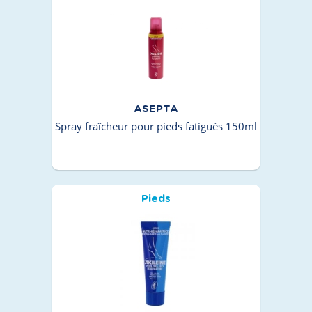
ASEPTA
Spray fraîcheur pour pieds fatigués 150ml
Pieds