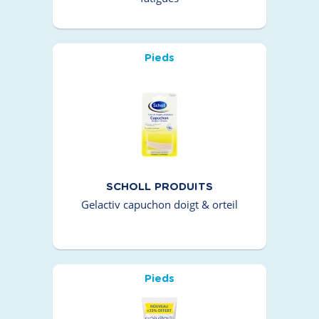
Pieds
SCHOLL PRODUITS
Gelactiv capuchon doigt & orteil
Pieds