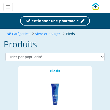
Sélectionner une pharmacie
Catégories
vivre et bouger
Pieds
Produits
Pieds