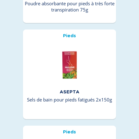
Poudre absorbante pour pieds à très forte
transpiration 75g
Pieds
ASEPTA
Sels de bain pour pieds fatigués 2x150g
Pieds