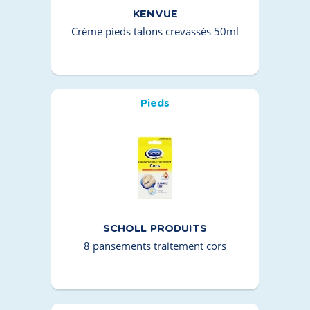
KENVUE
Crème pieds talons crevassés 50ml
Pieds
SCHOLL PRODUITS
8 pansements traitement cors