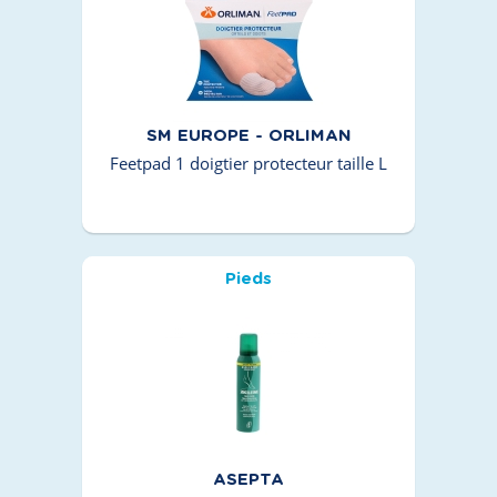
SM EUROPE - ORLIMAN
Feetpad 1 doigtier protecteur taille L
Pieds
ASEPTA