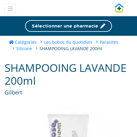
Sélectionner une pharmacie
Catégories
Les bobos du quotidien
Parasites
Silicone
SHAMPOOING LAVANDE 200ml
SHAMPOOING LAVANDE
200ml
Gilbert