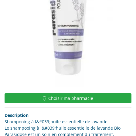
Choisir ma pharmacie
Description
Shampooing à l&#039;huile essentielle de lavande
Le shampooing à l&#039;huile essentielle de lavande Bio
Parasidose est un soin en complément du traitement.