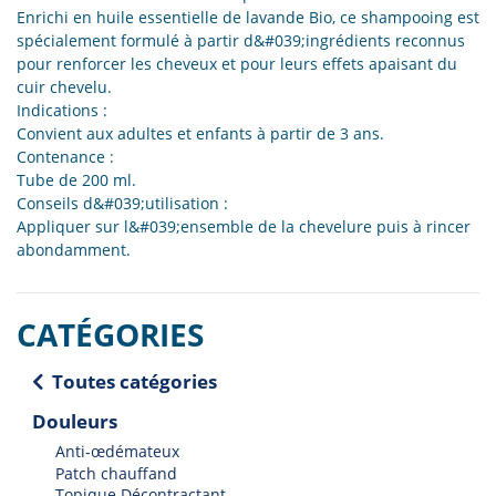
Enrichi en huile essentielle de lavande Bio, ce shampooing est
spécialement formulé à partir d&#039;ingrédients reconnus
pour renforcer les cheveux et pour leurs effets apaisant du
cuir chevelu.
Indications :
Convient aux adultes et enfants à partir de 3 ans.
Contenance :
Tube de 200 ml.
Conseils d&#039;utilisation :
Appliquer sur l&#039;ensemble de la chevelure puis à rincer
abondamment.
CATÉGORIES
Toutes catégories
Douleurs
Anti-œdémateux
Patch chauffand
Topique Décontractant