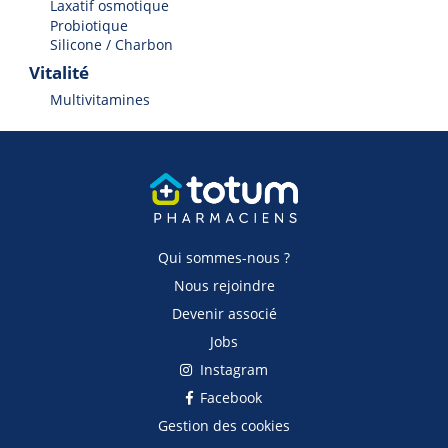
Laxatif osmotique
Probiotique
Silicone / Charbon
Vitalité
Multivitamines
Qui sommes-nous ?
Nous rejoindre
Devenir associé
Jobs
Instagram
Facebook
Gestion des cookies