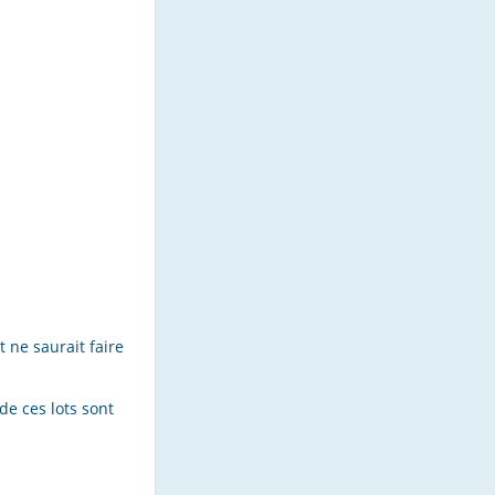
 ne saurait faire
de ces lots sont