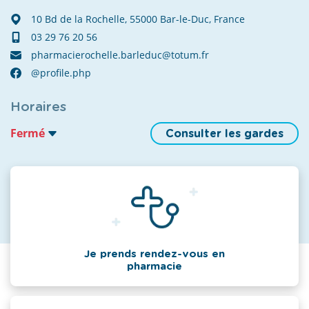
10 Bd de la Rochelle, 55000 Bar-le-Duc, France
03 29 76 20 56
pharmacierochelle.barleduc@totum.fr
@profile.php
Horaires
Fermé
Consulter les gardes
Je prends rendez-vous en
pharmacie