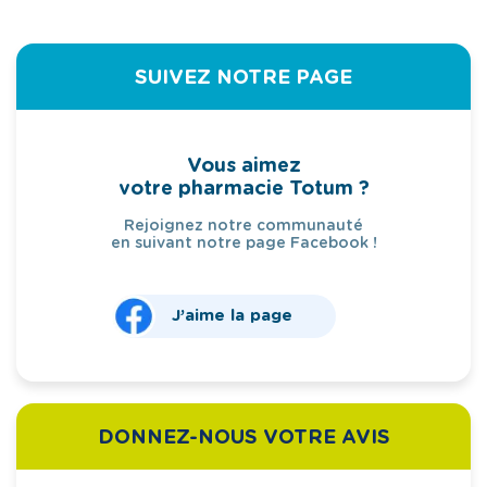
SUIVEZ NOTRE PAGE
Vous aimez
votre pharmacie Totum ?
Rejoignez notre communauté
en suivant notre page Facebook !
J’aime la page
DONNEZ-NOUS VOTRE AVIS