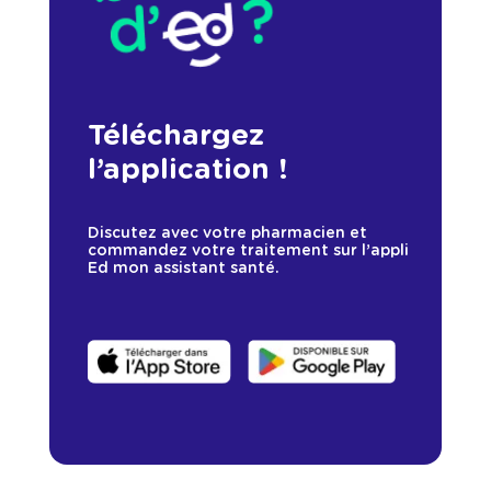
Téléchargez
l’application !
Discutez avec votre pharmacien et
commandez votre traitement sur l’appli
Ed mon assistant santé.