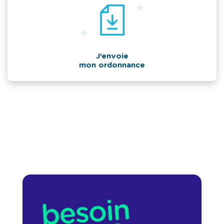
J’envoie
mon ordonnance