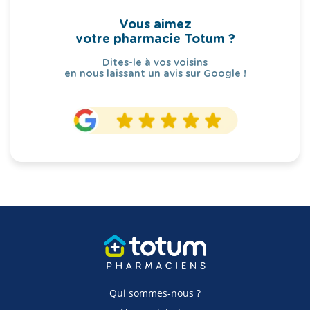
Vous aimez
votre pharmacie Totum ?
Dites-le à vos voisins
en nous laissant un avis sur Google !
Qui sommes-nous ?