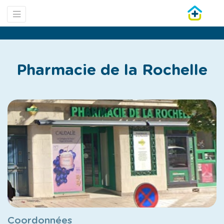
Pharmacie de la Rochelle
Coordonnées