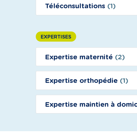
Téléconsultations
(1)
EXPERTISES
Expertise maternité
(2)
Expertise orthopédie
(1)
Expertise maintien à domi