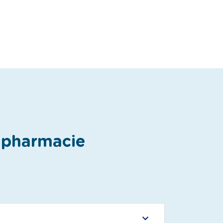
e pharmacie