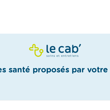
es santé proposés par votr