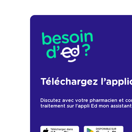
Téléchargez l’appli
Discutez avec votre pharmacien et c
traitement sur l’appli Ed mon assistant