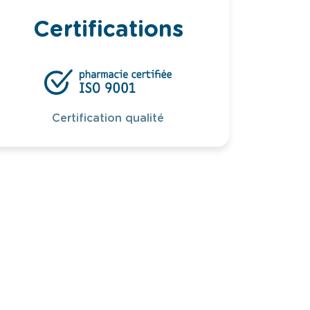
Certifications
Certification qualité