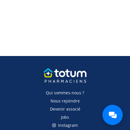
Qui sommes-nous ?
Nous rejoindre
Devenir associé
Jobs
Instagram