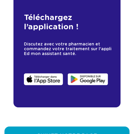
Téléchargez
l’application !
Discutez avec votre pharmacien et
commandez votre traitement sur l’appli
Ed mon assistant santé.