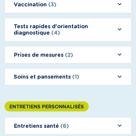
Vaccination
(3)
Tests rapides d'orientation
diagnostique
(4)
Prises de mesures
(2)
Soins et pansements
(1)
ENTRETIENS PERSONNALISÉS
Entretiens santé
(6)