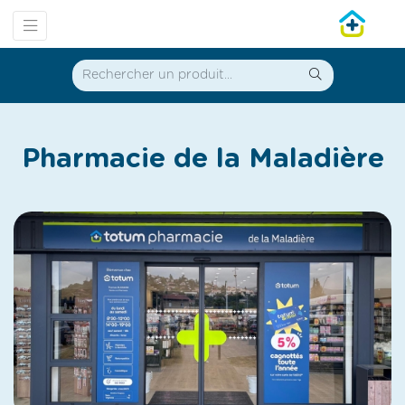
Pharmacie de la Maladière