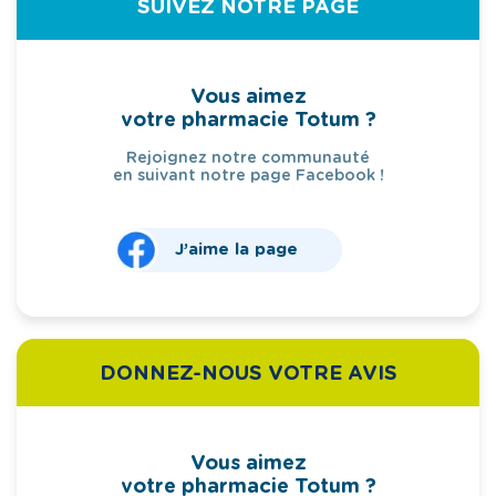
SUIVEZ NOTRE PAGE
Vous aimez
votre pharmacie Totum ?
Rejoignez notre communauté
en suivant notre page Facebook !
J’aime la page
DONNEZ-NOUS VOTRE AVIS
Vous aimez
votre pharmacie Totum ?