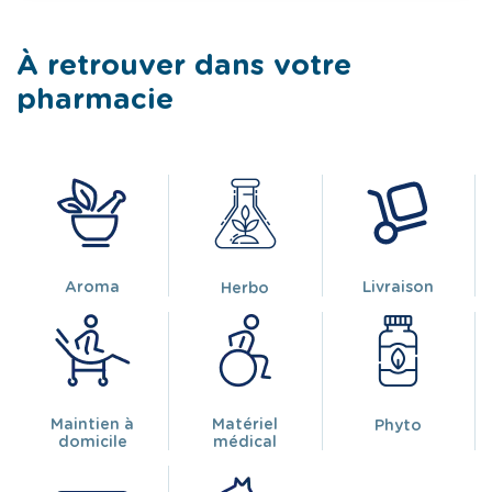
À retrouver dans votre
pharmacie
Aroma
Livraison
Herbo
Maintien à
Matériel
Phyto
domicile
médical