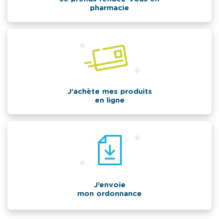
pharmacie
J’achète mes produits
en ligne
J’envoie
mon ordonnance