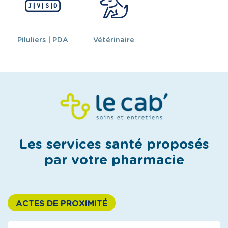
Piluliers | PDA
Vétérinaire
Les services santé proposés
par votre pharmacie
ACTES DE PROXIMITÉ