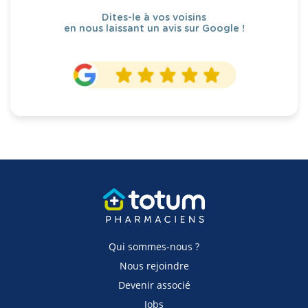
Dites-le à vos voisins
en nous laissant un avis sur Google !
Qui sommes-nous ?
Nous rejoindre
Devenir associé
Jobs