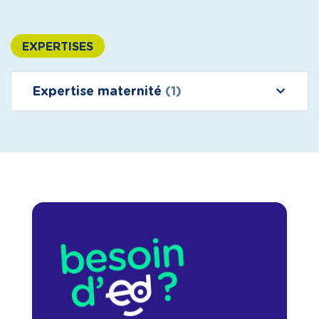
EXPERTISES
Expertise maternité
(1)