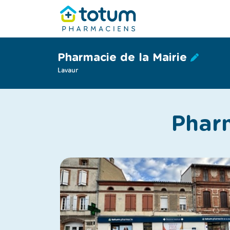
Pharmacie de la Mairie
Lavaur
Pharm