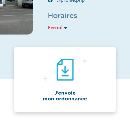
Horaires
Fermé
J’envoie
mon ordonnance