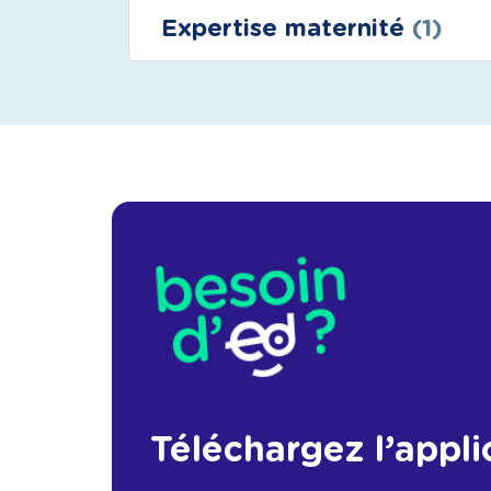
Expertise maternité
(1)
Téléchargez l’appli