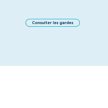
Consulter les gardes