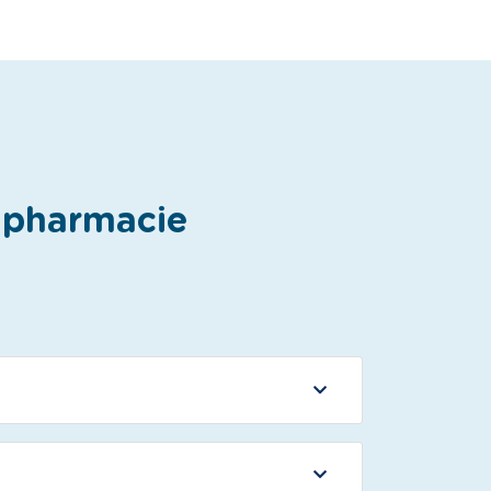
e pharmacie