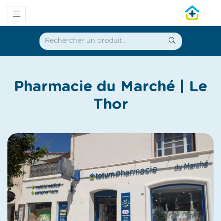
Pharmacie du Marché | Le
Thor