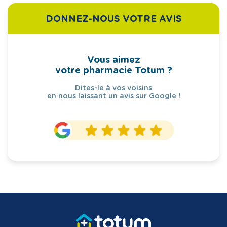
DONNEZ-NOUS VOTRE AVIS
Vous aimez
votre pharmacie Totum ?
Dites-le à vos voisins
en nous laissant un avis sur Google !