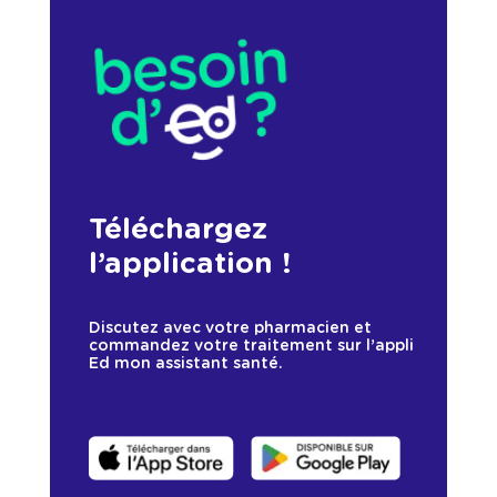
Téléchargez
l’application !
Discutez avec votre pharmacien et
commandez votre traitement sur l’appli
Ed mon assistant santé.