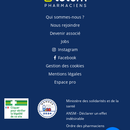
Qui sommes-nous ?
Nous rejoindre
Devenir associé
Jobs
Instagram
Facebook
Gestion des cookies
Mentions légales
Espace pro
Ministère des solidarités et de la
santé
ANSM - Déclarer un effet
indésirable
Ordre des pharmaciens