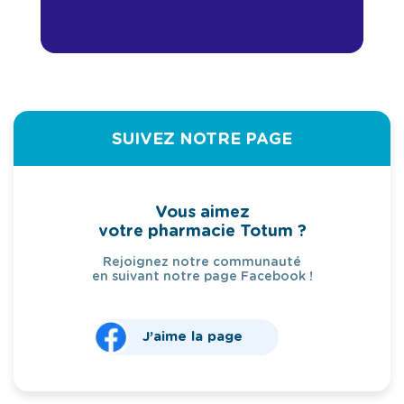
SUIVEZ NOTRE PAGE
Vous aimez
votre pharmacie Totum ?
Rejoignez notre communauté
en suivant notre page Facebook !
J’aime la page