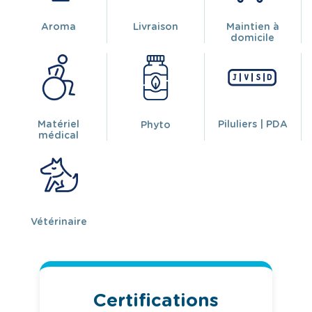
Aroma
Livraison
Maintien à
domicile
Matériel
Piluliers | PDA
Phyto
médical
Vétérinaire
Certifications