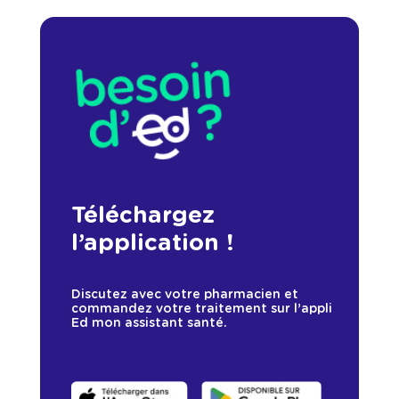
Téléchargez
l’application !
Discutez avec votre pharmacien et
commandez votre traitement sur l’appli
Ed mon assistant santé.