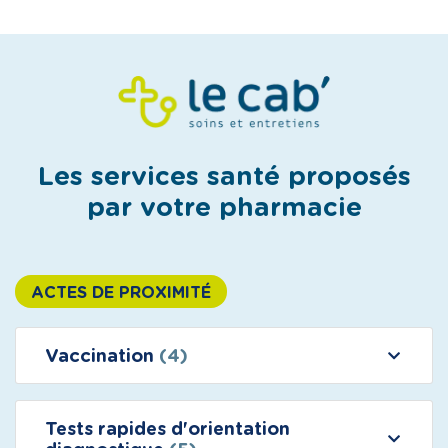
Les services santé proposés
par votre pharmacie
ACTES DE PROXIMITÉ
Vaccination
(4)
Tests rapides d'orientation