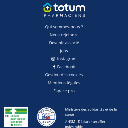
Qui sommes-nous ?
Nous rejoindre
Devenir associé
Jobs
Instagram
Facebook
Gestion des cookies
Mentions légales
Espace pro
Ministère des solidarités et de la
santé
ANSM - Déclarer un effet
indésirable