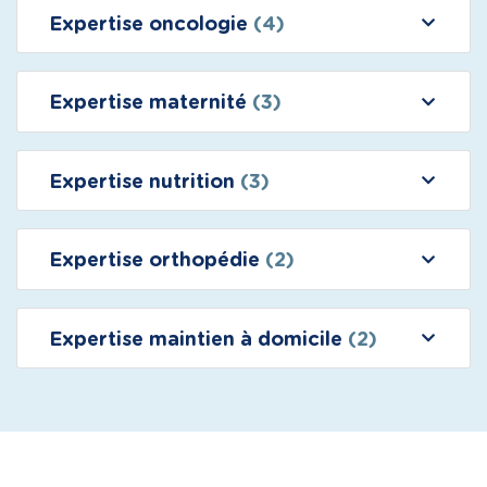
Expertise oncologie
(4)
Expertise maternité
(3)
Expertise nutrition
(3)
Expertise orthopédie
(2)
Expertise maintien à domicile
(2)