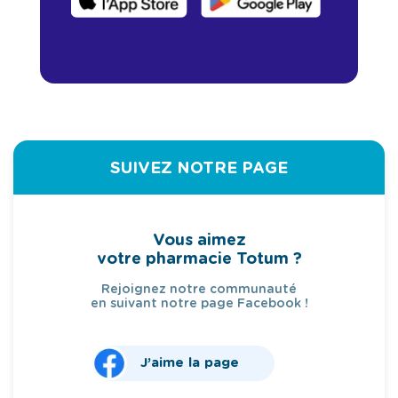
SUIVEZ NOTRE PAGE
Vous aimez
votre pharmacie Totum ?
Rejoignez notre communauté
en suivant notre page Facebook !
J’aime la page