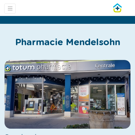
Pharmacie Mendelsohn