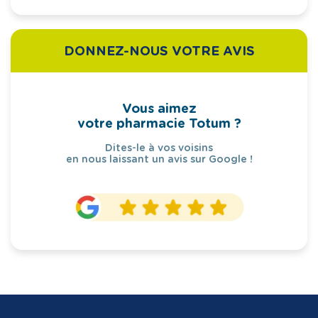
DONNEZ-NOUS VOTRE AVIS
Vous aimez
votre pharmacie Totum ?
Dites-le à vos voisins
en nous laissant un avis sur Google !