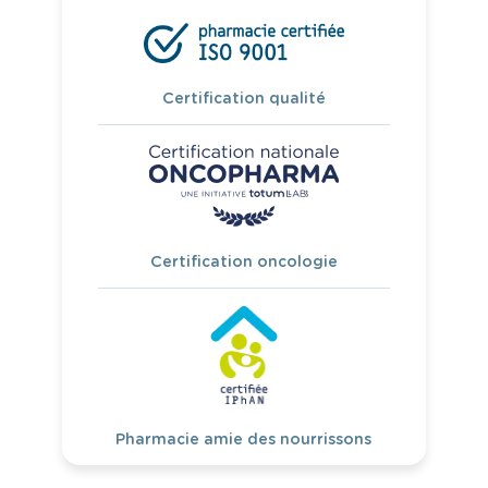
Certification qualité
Certification oncologie
Pharmacie amie des nourrissons