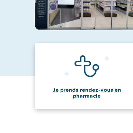
Je prends rendez-vous en
pharmacie