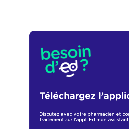
Téléchargez l’appli
Discutez avec votre pharmacien et c
traitement sur l’appli Ed mon assistant