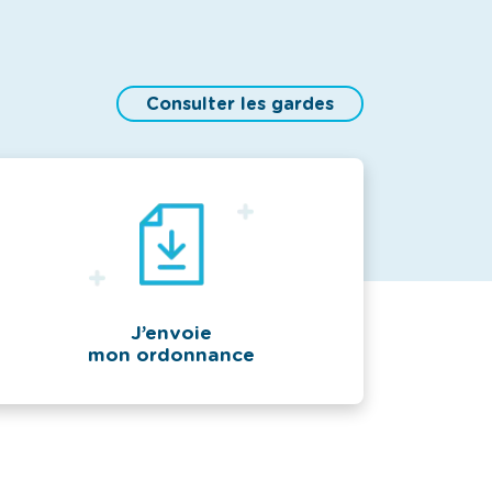
Consulter les gardes
J’envoie
mon ordonnance