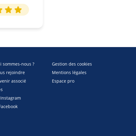
i sommes-nous ?
Gestion des cookies
us rejoindre
Mentions légales
venir associé
Espace pro
bs
Instagram
acebook