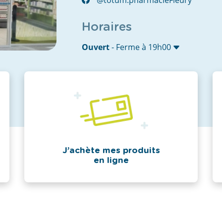
Horaires
Ouvert
- Ferme à 19h00
J’achète mes produits
en ligne