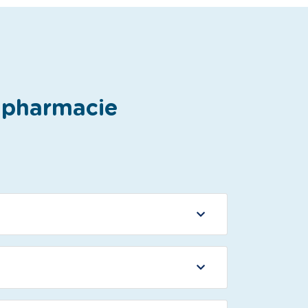
e pharmacie