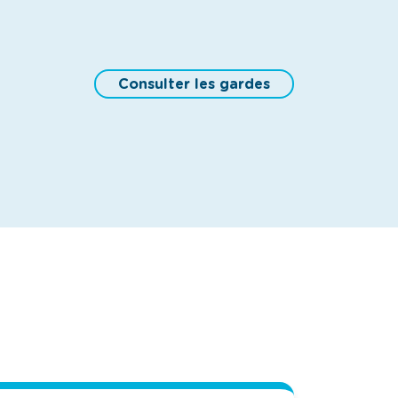
Consulter les gardes