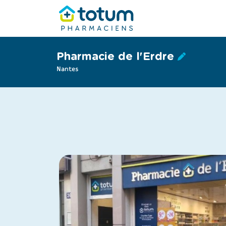
Pharmacie de l'Erdre
Nantes