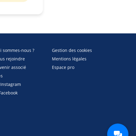
i sommes-nous ?
Gestion des cookies
us rejoindre
Mentions légales
venir associé
Espace pro
bs
Instagram
acebook