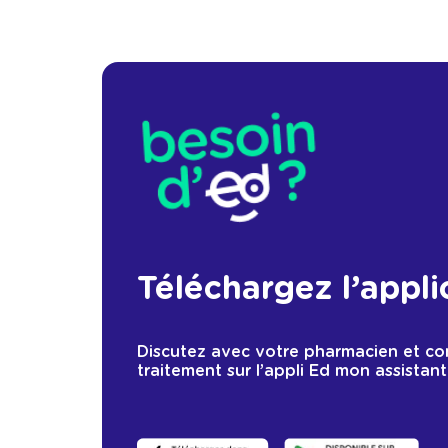
Téléchargez l’appli
Discutez avec votre pharmacien et c
traitement sur l’appli Ed mon assistant