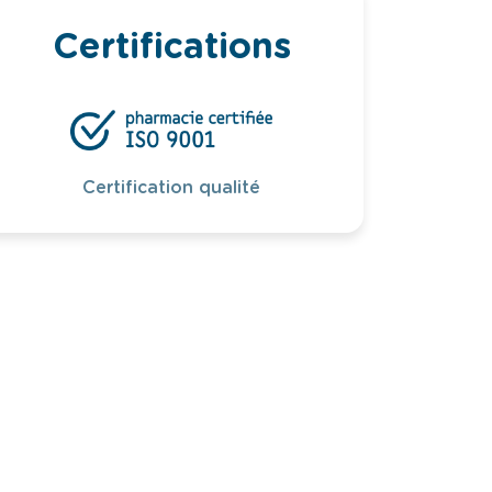
Certifications
Certification qualité