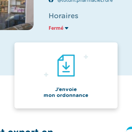
Horaires
Fermé
J’envoie
mon ordonnance