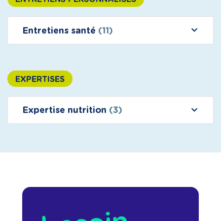
Entretiens santé
(11)
EXPERTISES
Expertise nutrition
(3)