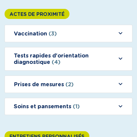
ACTES DE PROXIMITÉ
Vaccination
(3)
Tests rapides d'orientation
diagnostique
(4)
Prises de mesures
(2)
Soins et pansements
(1)
ENTRETIENS PERSONNALISÉS