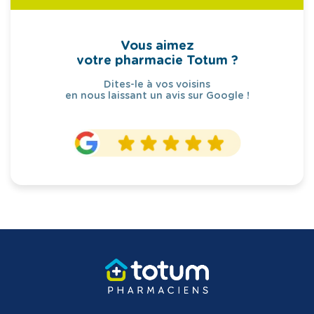
Vous aimez
votre pharmacie Totum ?
Dites-le à vos voisins
en nous laissant un avis sur Google !