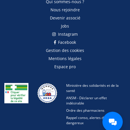
Qui sommes-nous ?
Nous rejoindre
Devenir associé
Jobs
Instagram
Facebook
Gestion des cookies
Mentions légales
Espace pro
Ministère des solidarités et de la
santé
ANSM - Déclarer un effet
indésirable
Ordre des pharmaciens
Rappel conso, alertes des produits
dangereux