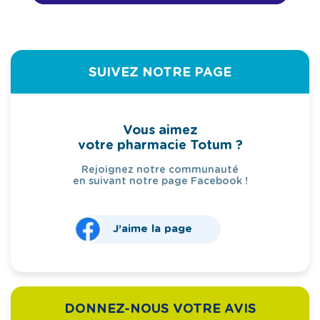
SUIVEZ NOTRE PAGE
Vous aimez
votre pharmacie Totum ?
Rejoignez notre communauté
en suivant notre page Facebook !
J’aime la page
DONNEZ-NOUS VOTRE AVIS