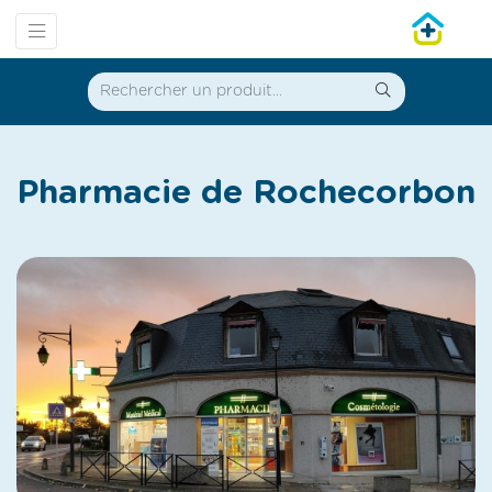
Pharmacie de Rochecorbon