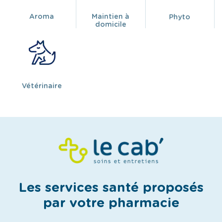
Aroma
Maintien à
Phyto
domicile
Vétérinaire
Les services santé proposés
par votre pharmacie