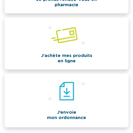
pharmacie
J’achète mes produits
en ligne
J’envoie
mon ordonnance