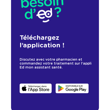
Téléchargez
l’application !
Discutez avec votre pharmacien et
commandez votre traitement sur l’appli
Ed mon assistant santé.