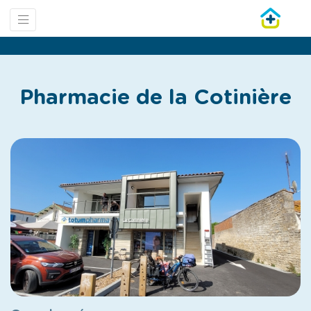
Pharmacie de la Cotinière