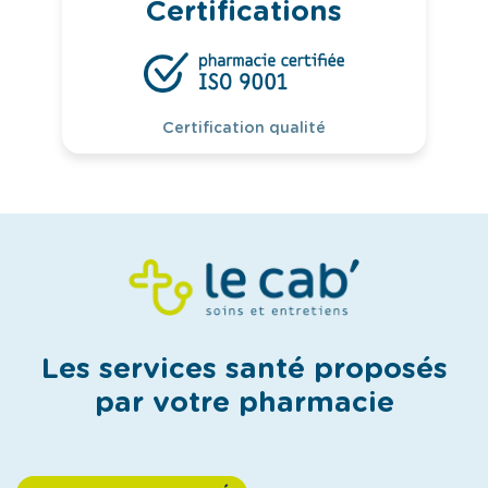
Certifications
Certification qualité
Les services santé proposés
par votre pharmacie