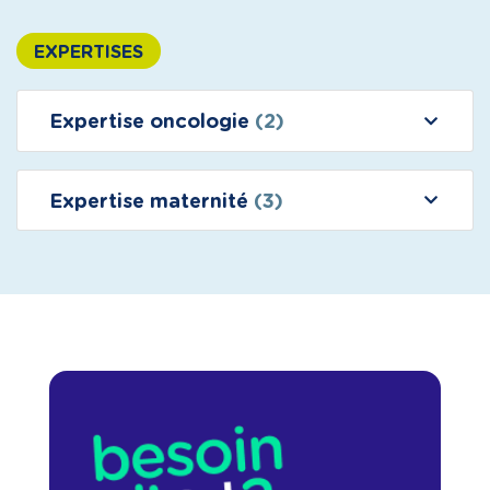
EXPERTISES
Expertise oncologie
(2)
Expertise maternité
(3)