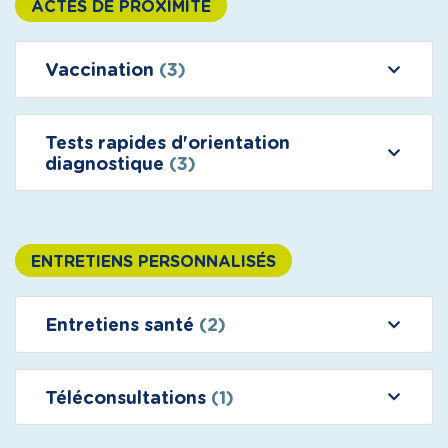
ACTES DE PROXIMITÉ
Vaccination
(3)
Tests rapides d'orientation
diagnostique
(3)
ENTRETIENS PERSONNALISÉS
Entretiens santé
(2)
Téléconsultations
(1)