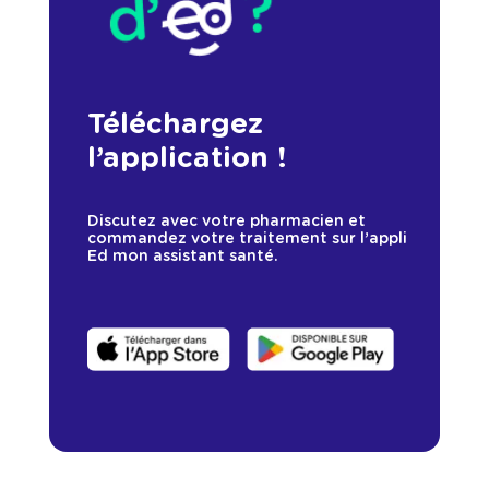
Téléchargez
l’application !
Discutez avec votre pharmacien et
commandez votre traitement sur l’appli
Ed mon assistant santé.