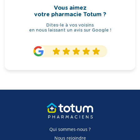
Vous aimez
votre pharmacie Totum ?
Dites-le à vos voisins
en nous laissant un avis sur Google !
Qui sommes-nous ?
Nous rejoindre