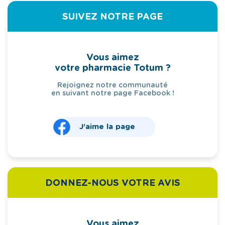
SUIVEZ NOTRE PAGE
Vous aimez
votre pharmacie Totum ?
Rejoignez notre communauté
en suivant notre page Facebook !
J’aime la page
DONNEZ-NOUS VOTRE AVIS
Vous aimez