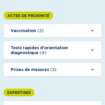
ACTES DE PROXIMITÉ
Vaccination
(2)
Tests rapides d'orientation
diagnostique
(4)
Prises de mesures
(2)
EXPERTISES