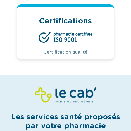
Certifications
Certification qualité
Les services santé proposés
par votre pharmacie