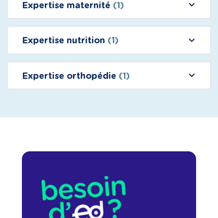
Expertise maternité
(1)
Expertise nutrition
(1)
Expertise orthopédie
(1)