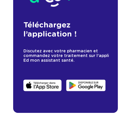
Téléchargez
l’application !
Discutez avec votre pharmacien et
commandez votre traitement sur l’appli
Ed mon assistant santé.