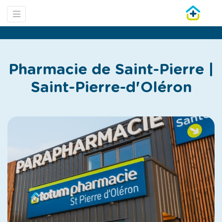
Pharmacie de Saint-Pierre |
Saint-Pierre-d'Oléron