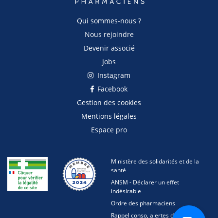
Qui sommes-nous ?
Nous rejoindre
Devenir associé
Jobs
Instagram
Facebook
Gestion des cookies
Mentions légales
Espace pro
Ministère des solidarités et de la
santé
ANSM - Déclarer un effet
indésirable
Ordre des pharmaciens
Rappel conso, alertes des produits