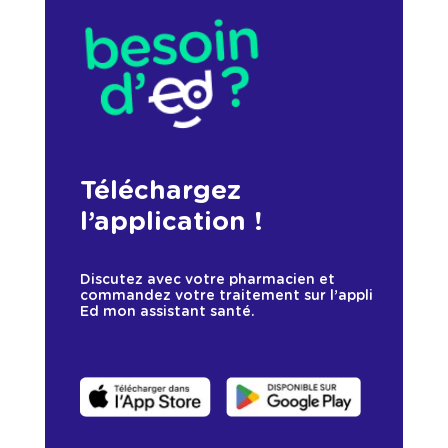
Téléchargez
l’application !
Discutez avec votre pharmacien et
commandez votre traitement sur l’appli
Ed mon assistant santé.