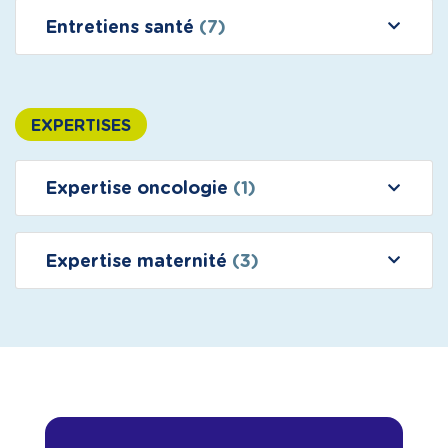
Entretiens santé
(7)
EXPERTISES
Expertise oncologie
(1)
Expertise maternité
(3)