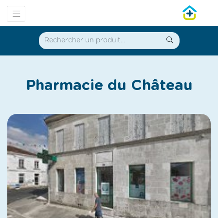
Pharmacie du Château