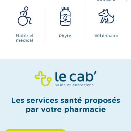
Matériel
Vétérinaire
Phyto
médical
Les services santé proposés
par votre pharmacie