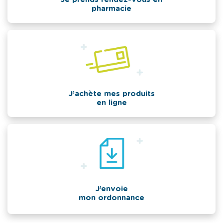
pharmacie
J’achète mes produits
en ligne
J’envoie
mon ordonnance