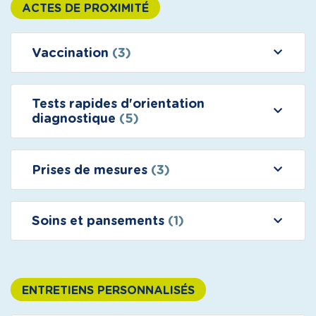
ACTES DE PROXIMITÉ
Vaccination
(3)
Tests rapides d'orientation
diagnostique
(5)
Prises de mesures
(3)
Soins et pansements
(1)
ENTRETIENS PERSONNALISÉS