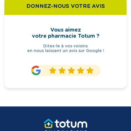
DONNEZ-NOUS VOTRE AVIS
Vous aimez
votre pharmacie Totum ?
Dites-le à vos voisins
en nous laissant un avis sur Google !