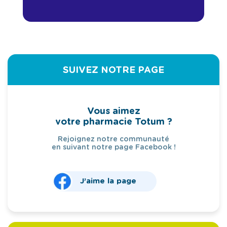
SUIVEZ NOTRE PAGE
Vous aimez
votre pharmacie Totum ?
Rejoignez notre communauté
en suivant notre page Facebook !
J’aime la page