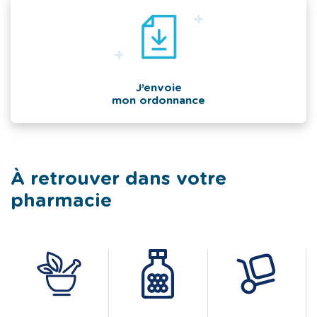
J’envoie
mon ordonnance
À retrouver dans votre
pharmacie