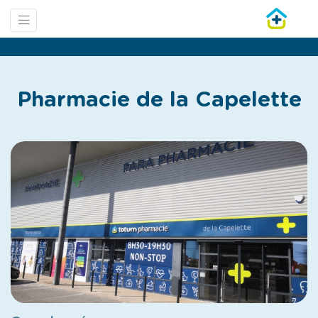
Pharmacie de la Capelette