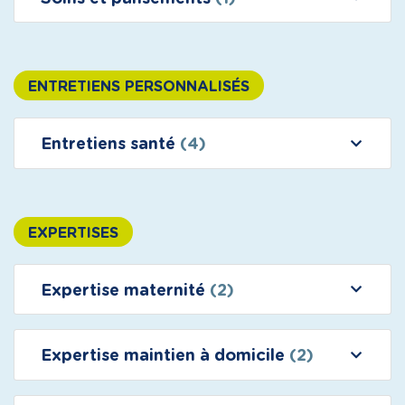
ENTRETIENS PERSONNALISÉS
Entretiens santé
(4)
EXPERTISES
Expertise maternité
(2)
Expertise maintien à domicile
(2)