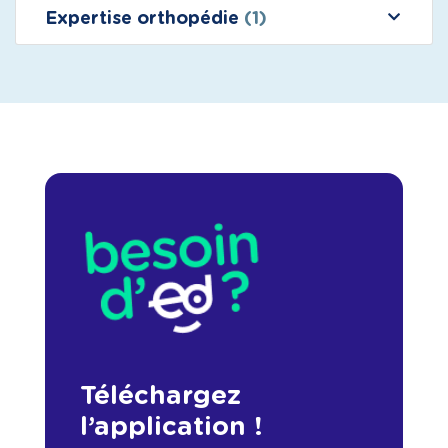
Expertise orthopédie
(1)
Téléchargez
l’application !