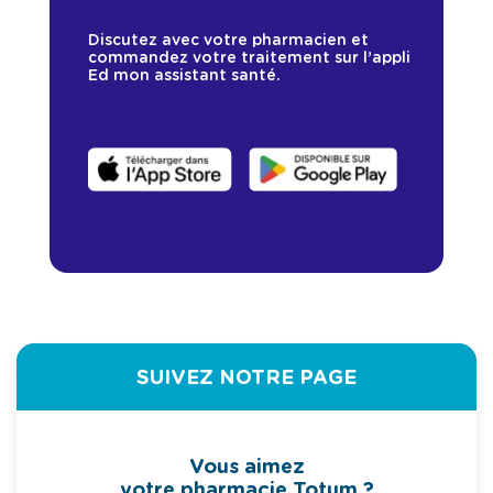
Discutez avec votre pharmacien et
commandez votre traitement sur l’appli
Ed mon assistant santé.
SUIVEZ NOTRE PAGE
Vous aimez
votre pharmacie Totum ?