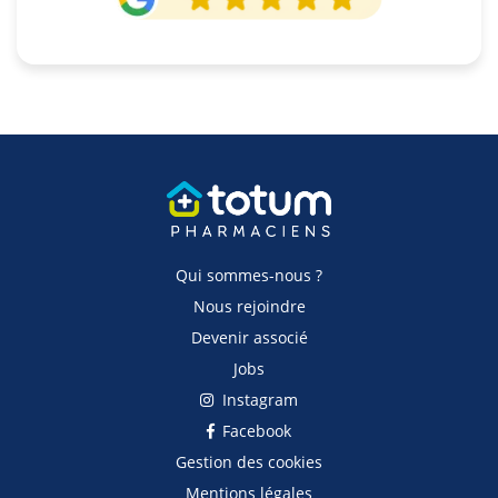
Qui sommes-nous ?
Nous rejoindre
Devenir associé
Jobs
Instagram
Facebook
Gestion des cookies
Mentions légales