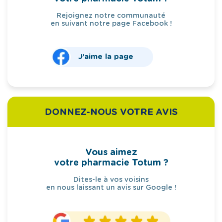
Rejoignez notre communauté
en suivant notre page Facebook !
J’aime la page
DONNEZ-NOUS VOTRE AVIS
Vous aimez
votre pharmacie Totum ?
Dites-le à vos voisins
en nous laissant un avis sur Google !