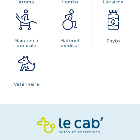
Aroma
Homéo
Livraison
Maintien à
Matériel
Phyto
domicile
médical
Vétérinaire