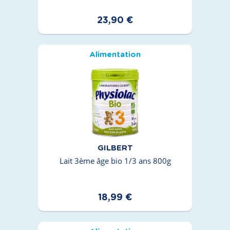
23,90 €
Alimentation
GILBERT
Lait 3ème âge bio 1/3 ans 800g
18,99 €