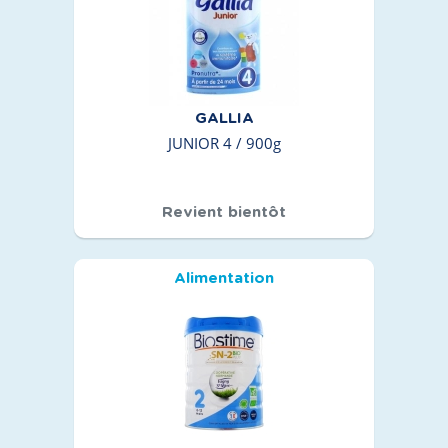
GALLIA
JUNIOR 4 / 900g
Revient bientôt
Alimentation