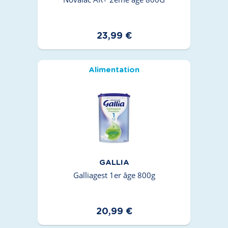
23,99 €
Alimentation
GALLIA
Galliagest 1er âge 800g
20,99 €