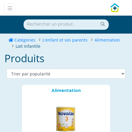
Catégories
L'enfant et ses parents
Alimentation
Lait infantile
Produits
Alimentation