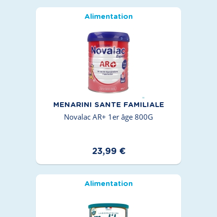
Alimentation
MENARINI SANTE FAMILIALE
Novalac AR+ 1er âge 800G
23,99 €
Alimentation