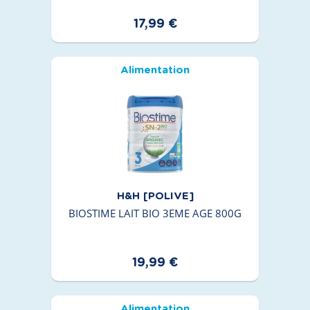
17,99 €
Alimentation
H&H [POLIVE]
BIOSTIME LAIT BIO 3EME AGE 800G
19,99 €
Alimentation