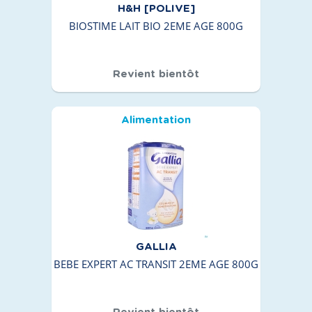
H&H [POLIVE]
BIOSTIME LAIT BIO 2EME AGE 800G
Revient bientôt
Alimentation
GALLIA
BEBE EXPERT AC TRANSIT 2EME AGE 800G
Revient bientôt