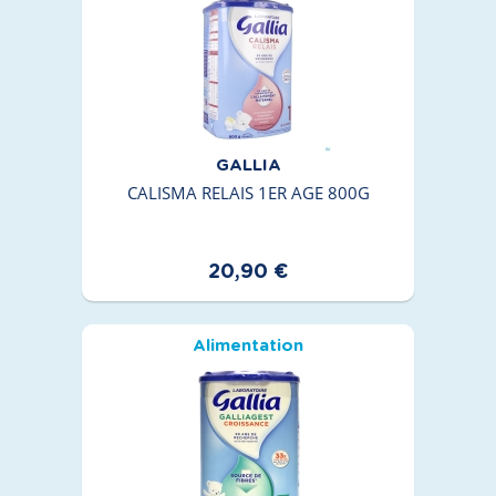
GALLIA
CALISMA RELAIS 1ER AGE 800G
20,90 €
Alimentation