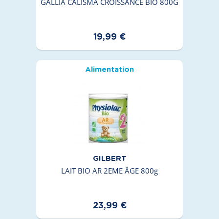
GALLIA CALISMA CROISSANCE BIO 800G
19,99 €
Alimentation
GILBERT
LAIT BIO AR 2EME ÂGE 800g
23,99 €