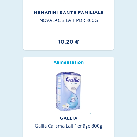
MENARINI SANTE FAMILIALE
NOVALAC 3 LAIT PDR 800G
10,20 €
Alimentation
GALLIA
Gallia Calisma Lait 1er âge 800g