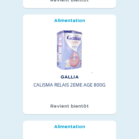
Alimentation
GALLIA
CALISMA RELAIS 2EME AGE 800G
Revient bientôt
Alimentation