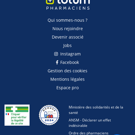
Qui sommes-nous ?
Nous rejoindre
Devenir associé
Jobs
Instagram
Facebook
Gestion des cookies
Mentions légales
Espace pro
Ministère des solidarités et de la
santé
ANSM - Déclarer un effet
indésirable
Ordre des pharmaciens