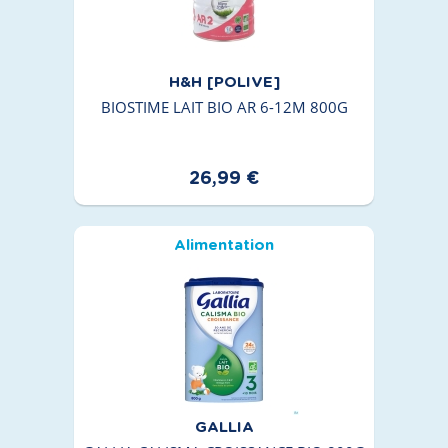
H&H [POLIVE]
BIOSTIME LAIT BIO AR 6-12M 800G
26,99 €
Alimentation
GALLIA