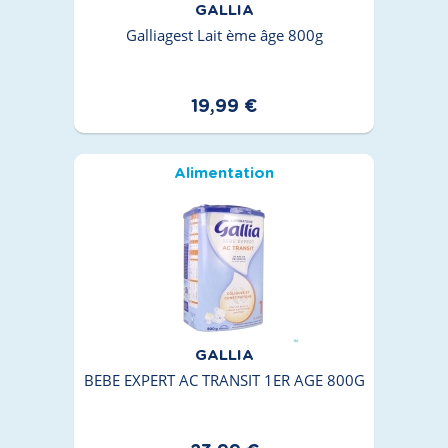
GALLIA
Galliagest Lait ème âge 800g
19,99 €
Alimentation
GALLIA
BEBE EXPERT AC TRANSIT 1ER AGE 800G