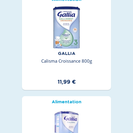
GALLIA
Calisma Croissance 800g
11,99 €
Alimentation