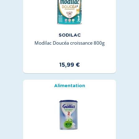
SODILAC
Modilac Doucéa croissance 800g
15,99 €
Alimentation