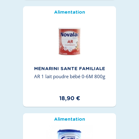
Alimentation
MENARINI SANTE FAMILIALE
AR 1 lait poudre bébé 0-6M 800g
18,90 €
Alimentation