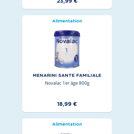
23,99 €
Alimentation
MENARINI SANTE FAMILIALE
Novalac 1er âge 800g
18,99 €
Alimentation