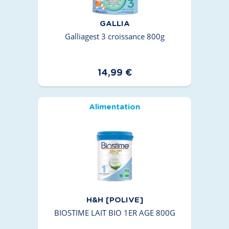
GALLIA
Galliagest 3 croissance 800g
14,99 €
Alimentation
H&H [POLIVE]
BIOSTIME LAIT BIO 1ER AGE 800G