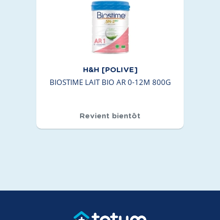
H&H [POLIVE]
BIOSTIME LAIT BIO AR 0-12M 800G
Revient bientôt