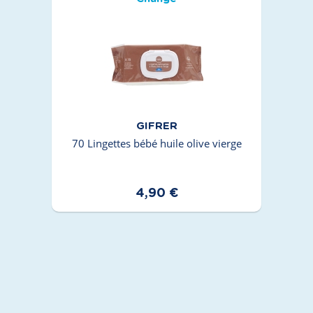
GIFRER
70 Lingettes bébé huile olive vierge
4,90 €