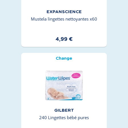
EXPANSCIENCE
Mustela lingettes nettoyantes x60
4,99 €
Change
GILBERT
240 Lingettes bébé pures