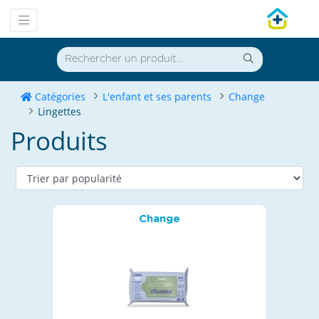
Catégories
L'enfant et ses parents
Change
Lingettes
Produits
Change