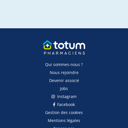
Qui sommes-nous ?
Nous rejoindre
Devenir associé
Jobs
Instagram
Facebook
Gestion des cookies
Mentions légales