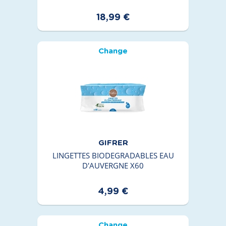
18,99 €
Change
GIFRER
LINGETTES BIODEGRADABLES EAU
D'AUVERGNE X60
4,99 €
Change