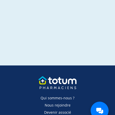
Qui sommes-nous ?
Nous rejoindre
Devenir associé