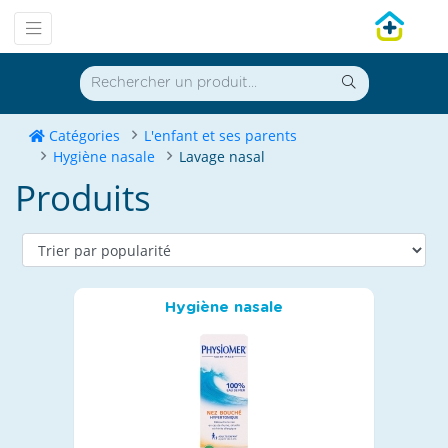
Catégories
L'enfant et ses parents
Hygiène nasale
Lavage nasal
Produits
Hygiène nasale