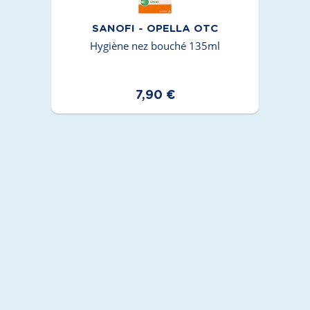
SANOFI - OPELLA OTC
Hygiène nez bouché 135ml
7,90 €