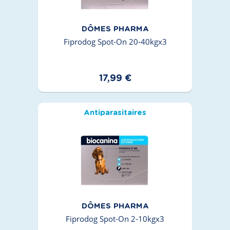
DÔMES PHARMA
Fiprodog Spot-On 20-40kgx3
17,99 €
Antiparasitaires
DÔMES PHARMA
Fiprodog Spot-On 2-10kgx3