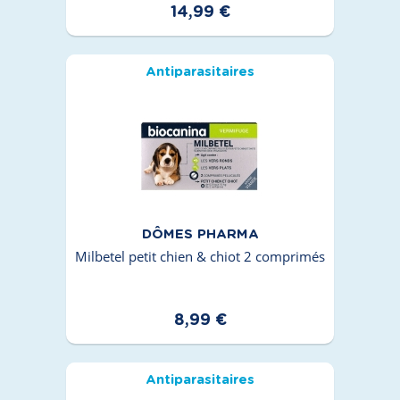
14,99 €
Antiparasitaires
DÔMES PHARMA
Milbetel petit chien & chiot 2 comprimés
8,99 €
Antiparasitaires