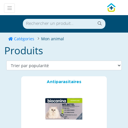
Catégories
Mon animal
Produits
Antiparasitaires