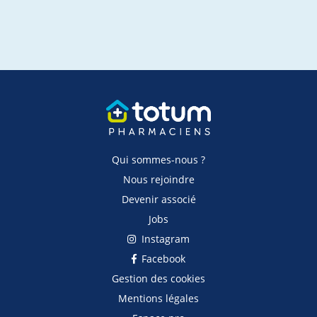
Qui sommes-nous ?
Nous rejoindre
Devenir associé
Jobs
Instagram
Facebook
Gestion des cookies
Mentions légales