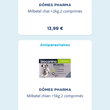
DÔMES PHARMA
Milbetel chat +2kg 2 comprimés
13,99 €
Antiparasitaires
DÔMES PHARMA
Milbetel chien +5kg 2 comprimés