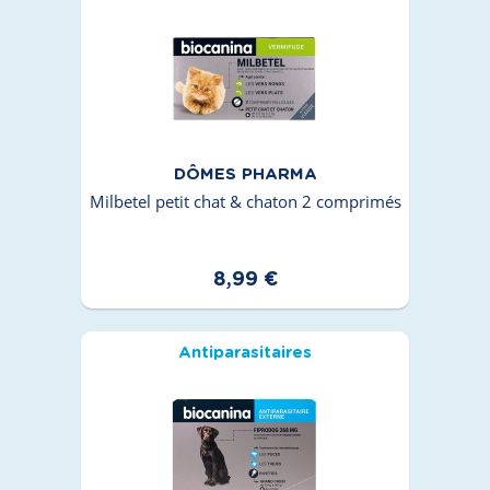
DÔMES PHARMA
Milbetel petit chat & chaton 2 comprimés
8,99 €
Antiparasitaires