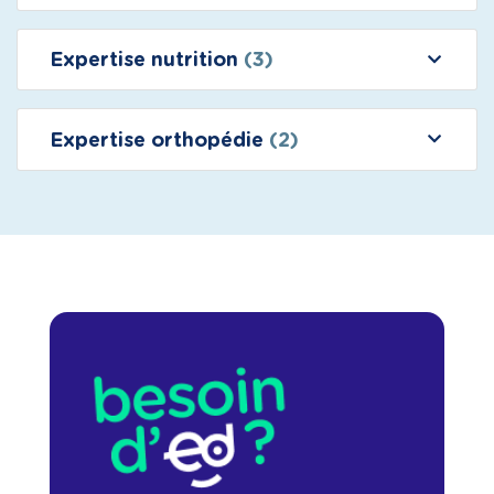
Expertise nutrition
(3)
Expertise orthopédie
(2)