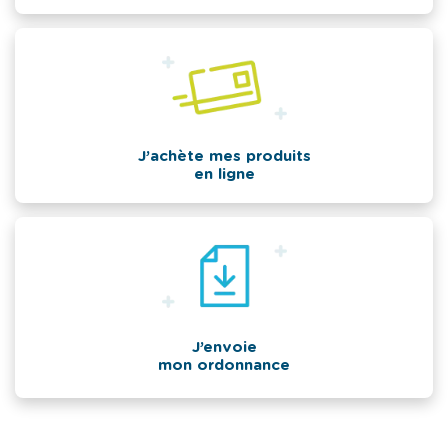
J’achète mes produits
en ligne
J’envoie
mon ordonnance