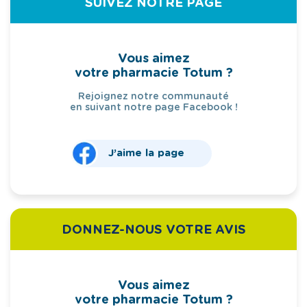
SUIVEZ NOTRE PAGE
Vous aimez
votre pharmacie Totum ?
Rejoignez notre communauté
en suivant notre page Facebook !
J’aime la page
DONNEZ-NOUS VOTRE AVIS
Vous aimez
votre pharmacie Totum ?