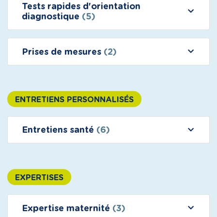
Tests rapides d'orientation
diagnostique
(5)
Prises de mesures
(2)
ENTRETIENS PERSONNALISÉS
Entretiens santé
(6)
EXPERTISES
Expertise maternité
(3)