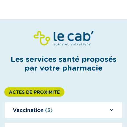
Les services santé proposés
par votre pharmacie
ACTES DE PROXIMITÉ
Vaccination
(3)