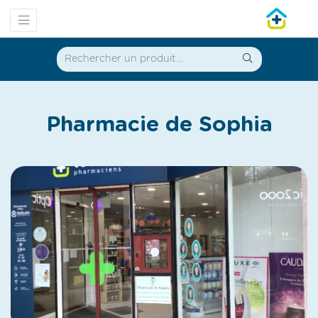
Pharmacie de Sophia