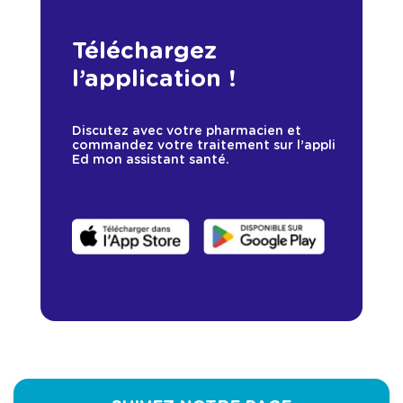
Téléchargez
l’application !
Discutez avec votre pharmacien et
commandez votre traitement sur l’appli
Ed mon assistant santé.