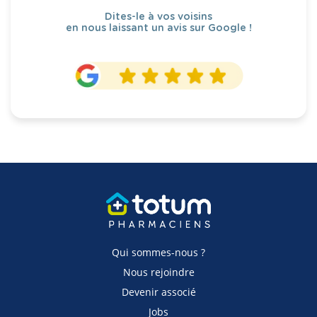
Dites-le à vos voisins
en nous laissant un avis sur Google !
Qui sommes-nous ?
Nous rejoindre
Devenir associé
Jobs