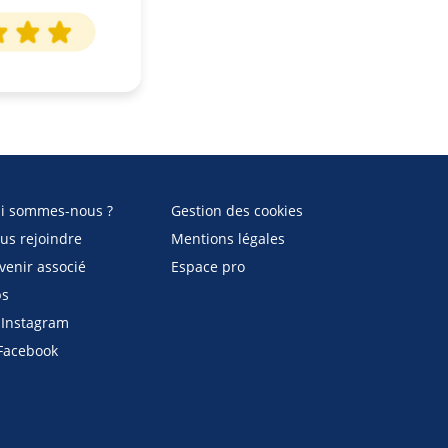
i sommes-nous ?
Gestion des cookies
us rejoindre
Mentions légales
venir associé
Espace pro
bs
Instagram
acebook