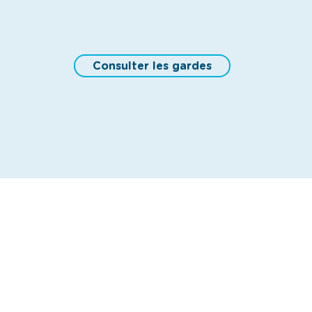
Consulter les gardes