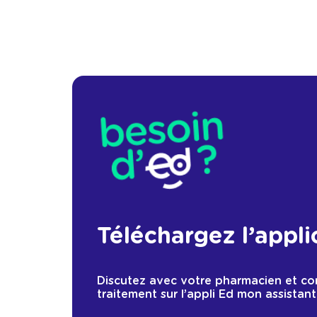
Téléchargez l’appli
Discutez avec votre pharmacien et c
traitement sur l’appli Ed mon assistant