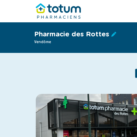
Pharmacie des Rottes
Vendôme