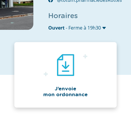
Horaires
Ouvert
- Ferme à 19h30
J’envoie
mon ordonnance